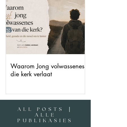
Waarom Jong volwassenes
die kerk verlaat
|
ALL POSTS
ALLE
PUBLIKASIES