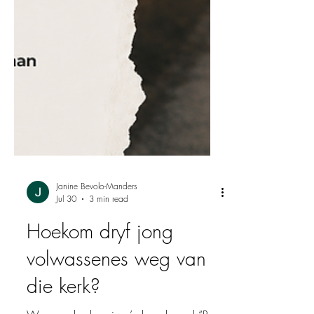
Janine Bevolo-Manders
Jul 30
3 min read